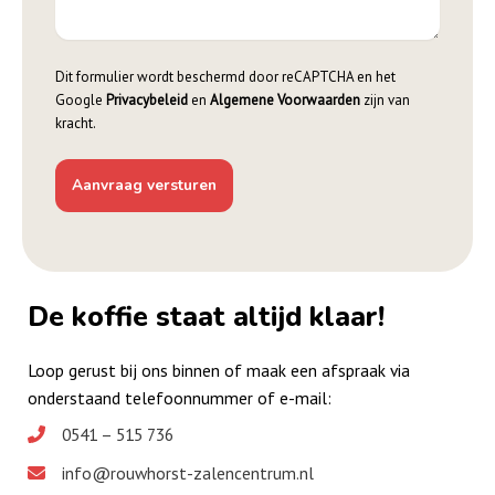
Dit formulier wordt beschermd door reCAPTCHA en het
Google
Privacybeleid
en
Algemene Voorwaarden
zijn van
kracht.
De koffie staat altijd klaar!
Loop gerust bij ons binnen of maak een afspraak via
onderstaand telefoonnummer of e-mail:
0541 – 515 736
info@rouwhorst-zalencentrum.nl