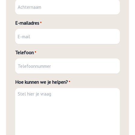
E-mailadres
*
Telefoon
*
Hoe kunnen we je helpen?
*