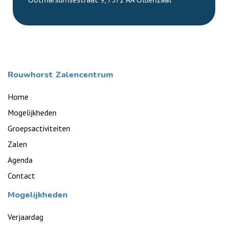
Rouwhorst Zalencentrum
Home
Mogelijkheden
Groepsactiviteiten
Zalen
Agenda
Contact
Mogelijkheden
Verjaardag