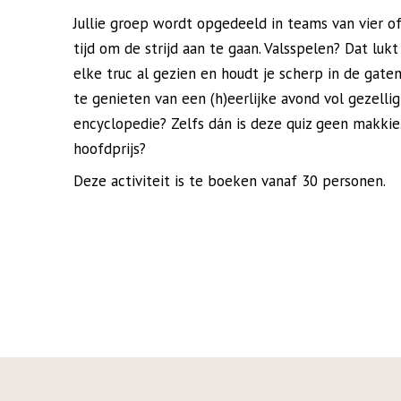
Jullie groep wordt opgedeeld in teams van vier of
tijd om de strijd aan te gaan. Valsspelen? Dat luk
elke truc al gezien en houdt je scherp in de gaten
te genieten van een (h)eerlijke avond vol gezellig
encyclopedie? Zelfs dán is deze quiz geen makkie.
hoofdprijs?
Deze activiteit is te boeken vanaf 30 personen.