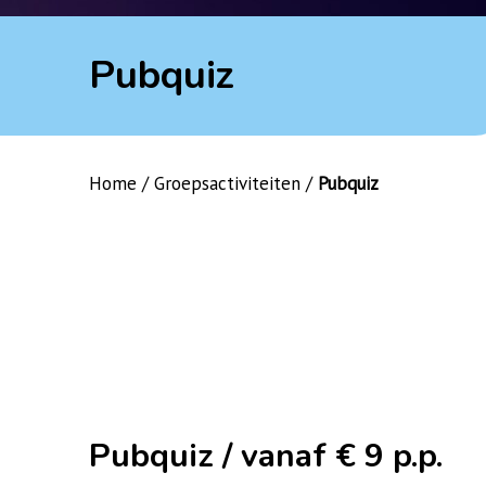
Pubquiz
Home
/
Groepsactiviteiten
/
Pubquiz
Pubquiz / vanaf € 9 p.p.