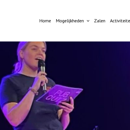
Home
Mogelijkheden
Zalen
Activiteit