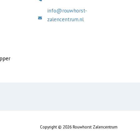
info@rouwhorst-
zalencentrum.nl
pper
Copyright © 2026 Rouwhorst Zalencentrum