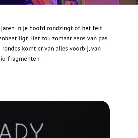
 jaren in je hoofd rondzingt of het feit
enbeet ligt. Het zou zomaar eens van pas
 rondes komt er van alles voorbij, van
dio-fragmenten.