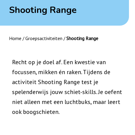
Shooting Range
Home
/
Groepsactiviteiten
/
Shooting Range
Recht op je doel af. Een kwestie van
focussen, mikken én raken. Tijdens de
activiteit Shooting Range test je
spelenderwijs jouw schiet-skills. Je oefent
niet alleen met een luchtbuks, maar leert
ook boogschieten.