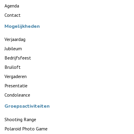
Agenda
Contact
Mogelijkheden
Verjaardag
Jubileum
Bedrijfsfeest
Bruiloft
Vergaderen
Presentatie
Condoleance
Groepsactiviteiten
Shooting Range
Polaroid Photo Game