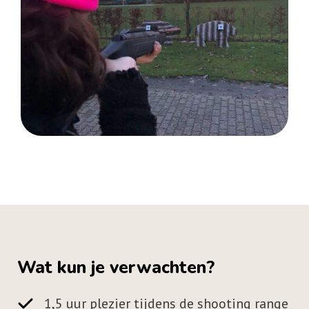
Wat kun je verwachten?
1,5 uur plezier tijdens de shooting range