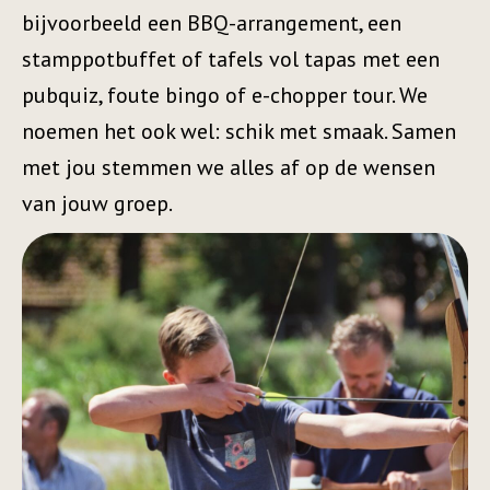
bijvoorbeeld een BBQ-arrangement, een
stamppotbuffet of tafels vol tapas met een
pubquiz, foute bingo of e-chopper tour. We
noemen het ook wel: schik met smaak. Samen
met jou stemmen we alles af op de wensen
van jouw groep.