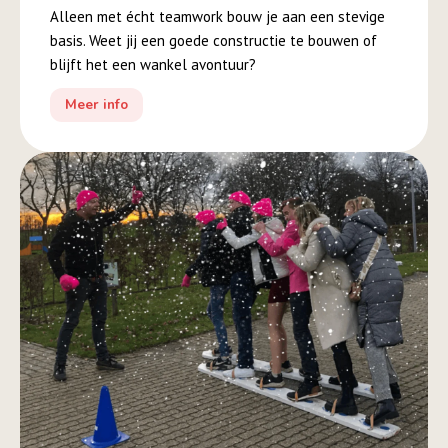
Alleen met écht teamwork bouw je aan een stevige
basis. Weet jij een goede constructie te bouwen of
blijft het een wankel avontuur?
Meer info