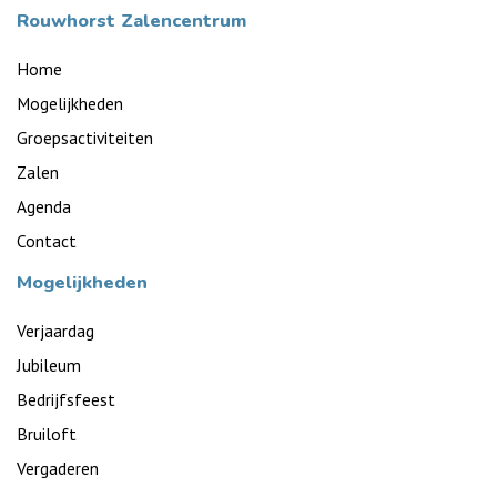
Rouwhorst Zalencentrum
Home
Mogelijkheden
Groepsactiviteiten
Zalen
Agenda
Contact
Mogelijkheden
Verjaardag
Jubileum
Bedrijfsfeest
Bruiloft
Vergaderen