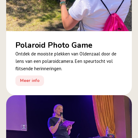
Polaroid Photo Game
Ontdek de mooiste plekken van Oldenzaal door de
lens van een polaroidcamera. Een speurtocht vol
flitsende herinneringen.
Meer info