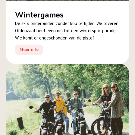
Wintergames
De ski’s onderbinden zonder kou te lijden. We toveren
Oldenzaal heel even om tot een wintersportparadijs.
Wie komt er ongeschonden van de piste?
Meer info