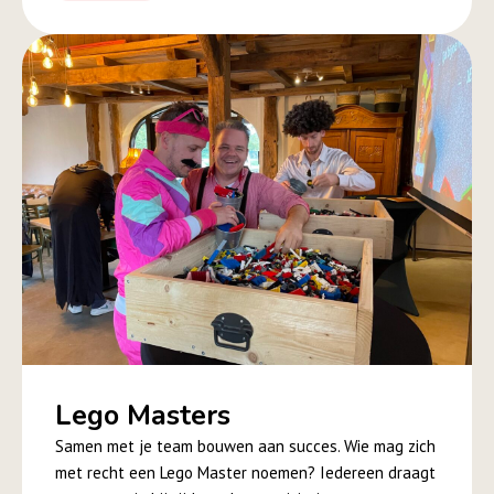
Lego Masters
Samen met je team bouwen aan succes. Wie mag zich
met recht een Lego Master noemen? Iedereen draagt