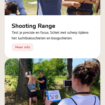
Shooting Range
Test je precisie en focus. Schiet met scherp tijdens
het luchtbuksschieten en boogschieten.
Meer info