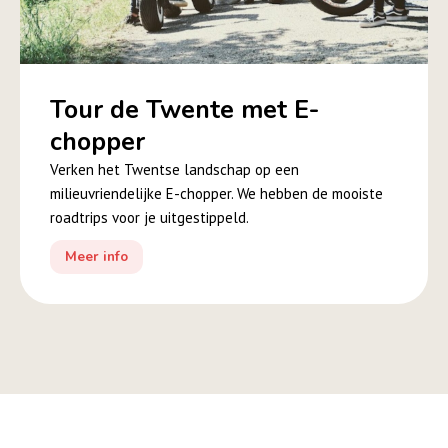
Tour de Twente met E-
chopper
Verken het Twentse landschap op een
milieuvriendelijke E-chopper. We hebben de mooiste
roadtrips voor je uitgestippeld.
Meer info