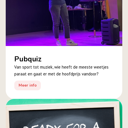
Pubquiz
Van sport tot muziek, wie heeft de meeste weetjes
paraat en gaat er met de hoofdprijs vandoor?
Meer info