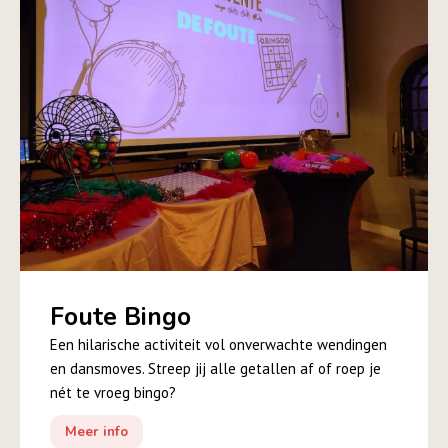
Foute Bingo
Een hilarische activiteit vol onverwachte wendingen
en dansmoves. Streep jij alle getallen af of roep je
nét te vroeg bingo?
Meer info