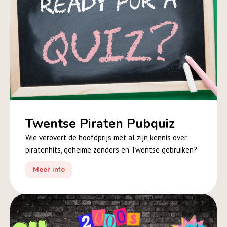
Twentse Piraten Pubquiz
Wie verovert de hoofdprijs met al zijn kennis over
piratenhits, geheime zenders en Twentse gebruiken?
Meer info