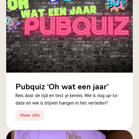
Pubquiz ‘Oh wat een jaar’
Reis door de tijd en test je kennis. Wie is nog up-to-
date en wie is blijven hangen in het verleden?
Meer info