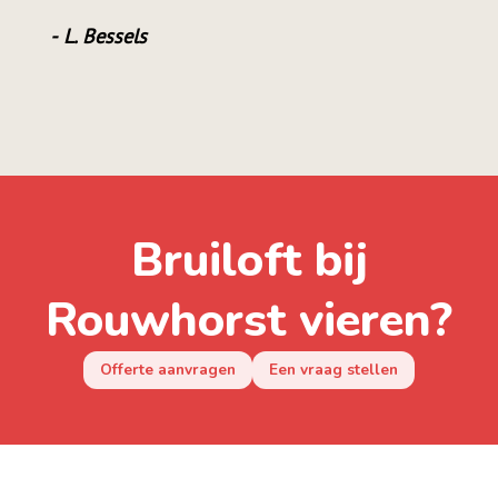
L. Bessels
Bruiloft bij
Rouwhorst vieren?
Offerte aanvragen
Een vraag stellen