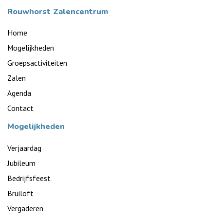
Rouwhorst Zalencentrum
Home
Mogelijkheden
Groepsactiviteiten
Zalen
Agenda
Contact
Mogelijkheden
Verjaardag
Jubileum
Bedrijfsfeest
Bruiloft
Vergaderen