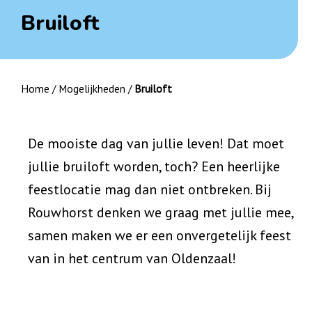
Bruiloft
Home
/
Mogelijkheden
/
Bruiloft
De mooiste dag van jullie leven! Dat moet
jullie bruiloft worden, toch? Een heerlijke
feestlocatie mag dan niet ontbreken. Bij
Rouwhorst denken we graag met jullie mee,
samen maken we er een onvergetelijk feest
van in het centrum van Oldenzaal!