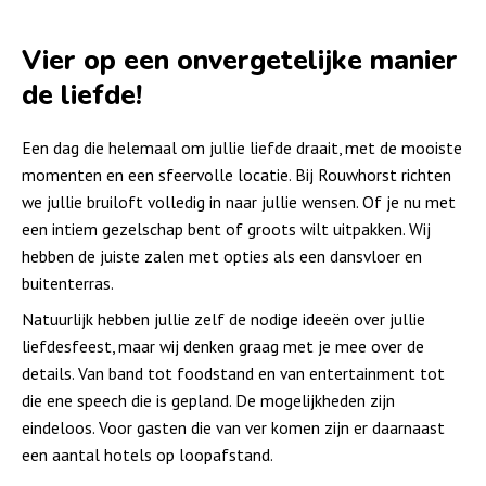
Vier op een onvergetelijke manier
de liefde!
Een dag die helemaal om jullie liefde draait, met de mooiste
momenten en een sfeervolle locatie. Bij Rouwhorst richten
we jullie bruiloft volledig in naar jullie wensen. Of je nu met
een intiem gezelschap bent of groots wilt uitpakken. Wij
hebben de juiste zalen met opties als een dansvloer en
buitenterras.
Natuurlijk hebben jullie zelf de nodige ideeën over jullie
liefdesfeest, maar wij denken graag met je mee over de
details. Van band tot foodstand en van entertainment tot
die ene speech die is gepland. De mogelijkheden zijn
eindeloos. Voor gasten die van ver komen zijn er daarnaast
een aantal hotels op loopafstand.