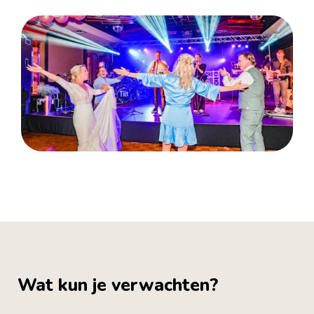
Wat kun je verwachten?