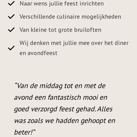
Naar wens jullie feest inrichten
Verschillende culinaire mogelijkheden
Van kleine tot grote bruiloften
Wij denken met jullie mee over het diner
en avondfeest
“Van de middag tot en met de
avond een fantastisch mooi en
goed verzorgd feest gehad. Alles
was zoals we hadden gehoopt en
beter!”