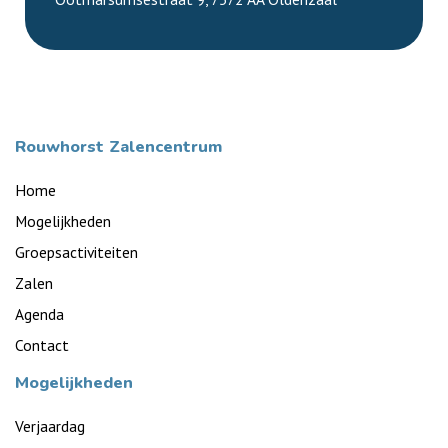
Rouwhorst Zalencentrum
Home
Mogelijkheden
Groepsactiviteiten
Zalen
Agenda
Contact
Mogelijkheden
Verjaardag