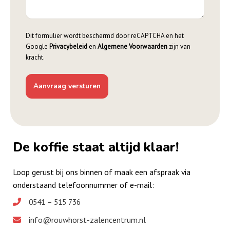
Dit formulier wordt beschermd door reCAPTCHA en het
Google
Privacybeleid
en
Algemene Voorwaarden
zijn van
kracht.
De koffie staat altijd klaar!
Loop gerust bij ons binnen of maak een afspraak via
onderstaand telefoonnummer of e-mail:
0541 – 515 736
info@rouwhorst-zalencentrum.nl