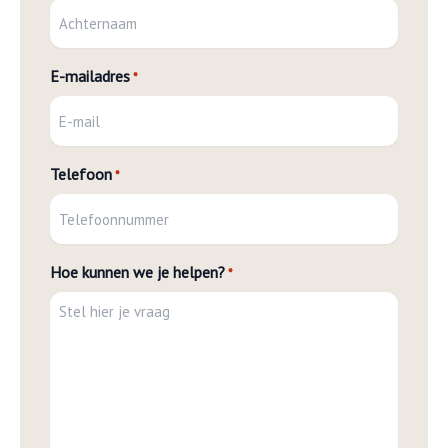
E-mailadres
*
Telefoon
*
Hoe kunnen we je helpen?
*