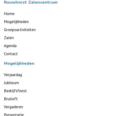
Rouwhorst Zalencentrum
Home
Mogelijkheden
Groepsactiviteiten
Zalen
Agenda
Contact
Mogelijkheden
Verjaardag
Jubileum
Bedrijfsfeest
Bruiloft
Vergaderen
Presentatie