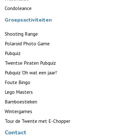
Condoleance
Groepsactiviteiten
Shooting Range
Polaroid Photo Game
Pubquiz
Twentse Piraten Pubquiz
Pubquiz ‘Oh wat een jaar!’
Foute Bingo
Lego Masters
Bamboestieken
Wintergames
Tour de Twente met E-Chopper
Contact